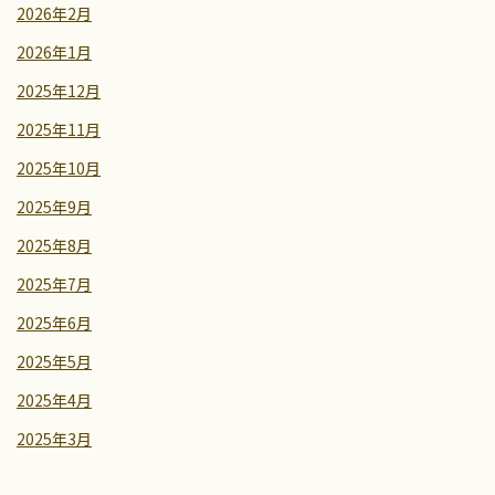
2026年2月
2026年1月
2025年12月
2025年11月
2025年10月
2025年9月
2025年8月
2025年7月
2025年6月
2025年5月
2025年4月
2025年3月