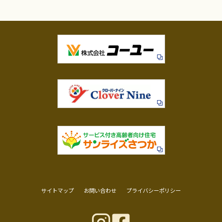
サイトマップ
お問い合わせ
プライバシーポリシー