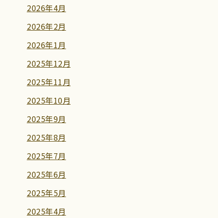
2026年4月
2026年2月
2026年1月
2025年12月
2025年11月
2025年10月
2025年9月
2025年8月
2025年7月
2025年6月
2025年5月
2025年4月