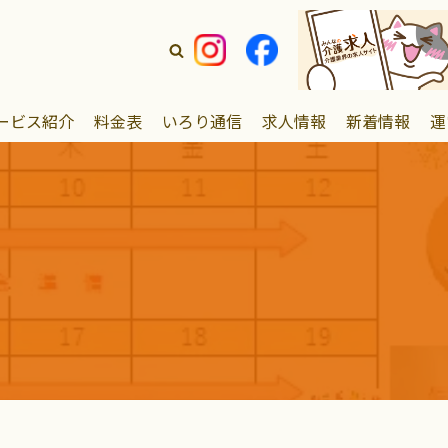
ービス紹介
料金表
いろり通信
求人情報
新着情報
運