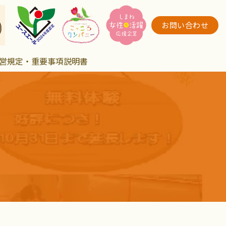
お問い合わせ
営規定・重要事項説明書